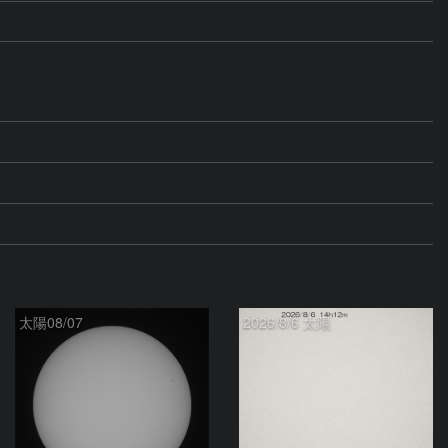
太陽08/07
2026/8/6 太陽