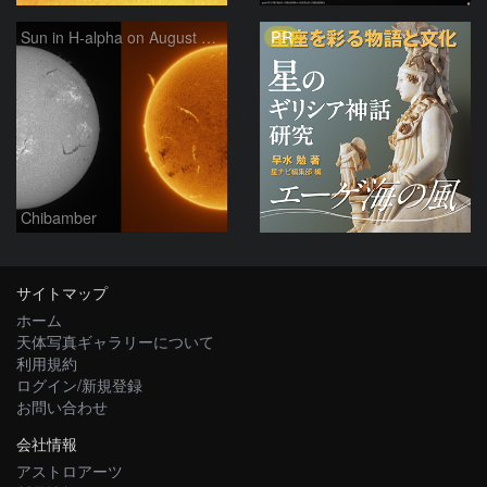
PR
Sun in H-alpha on August 7, 2026
Chibamber
サイトマップ
ホーム
天体写真ギャラリーについて
利用規約
ログイン/新規登録
お問い合わせ
会社情報
アストロアーツ