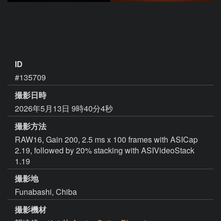
ID
#135709
撮影日時
2026年5月13日 9時40分4秒
撮影方法
RAW16, Gain 200, 2.5 ms x 100 frames with ASICap
2.19, followed by 20% stacking with ASIVideoStack
1.19
撮影地
Funabashi, Chiba
撮影機材