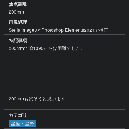
焦点距離
200mm
画像処理
Stella Image8とPhotoshop Elements2021で補正
特記事項
200mmでIC1396からは困難でした。

200mmも試そうと思います。

カテゴリー
星座・星野