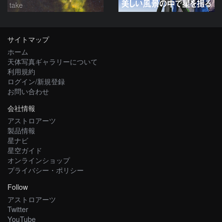
take
サイトマップ
ホーム
天体写真ギャラリーについて
利用規約
ログイン/新規登録
お問い合わせ
会社情報
アストロアーツ
製品情報
星ナビ
星空ガイド
オンラインショップ
プライバシー・ポリシー
Follow
アストロアーツ
Twitter
YouTube