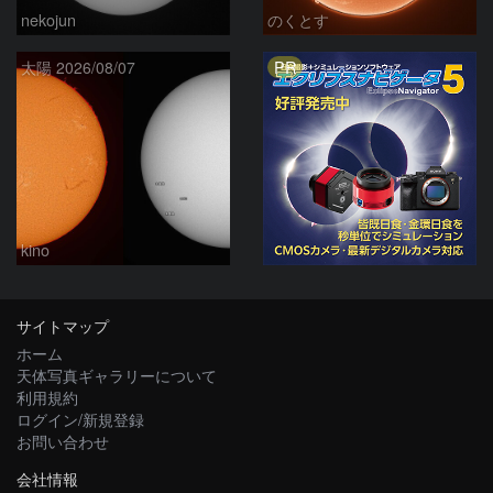
nekojun
のくとす
PR
太陽 2026/08/07
kino
サイトマップ
ホーム
天体写真ギャラリーについて
利用規約
ログイン/新規登録
お問い合わせ
会社情報