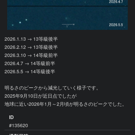
2026.1.13 → 13等級後半

2026.2.12 → 13等級後半

2026.3.10 → 14等級前半

2026.4.7 → 14等級前半

2026.5.5 → 14等級後半

明るさのピークから減光していく様子です。

2025年9月10日が近日点でしたが

地球に近い2026年1月～2月頃が明るさのピークでした。
ID
#135620