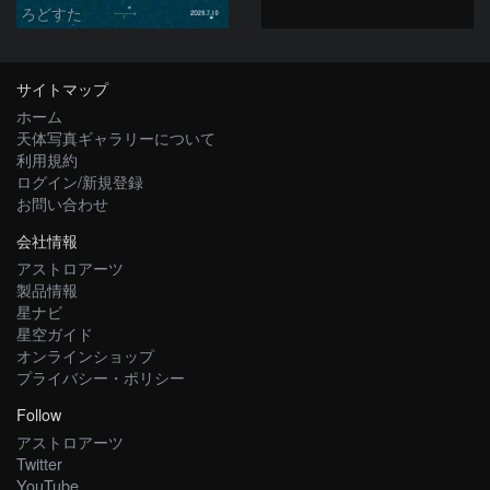
ろどすた
サイトマップ
ホーム
天体写真ギャラリーについて
利用規約
ログイン/新規登録
お問い合わせ
会社情報
アストロアーツ
製品情報
星ナビ
星空ガイド
オンラインショップ
プライバシー・ポリシー
Follow
アストロアーツ
Twitter
YouTube