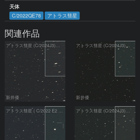
天体
C/2022QE78
アトラス彗星
関連作品
アトラス彗星 (C/2024J3)：2026/08/07
アトラス彗星 (C/2024J3)：2026/08/05
新井優
新井優
アトラス彗星 ( C/2022 E2 )：2026/07/27
アトラス彗星 (C/2024J3)：2026/07/26