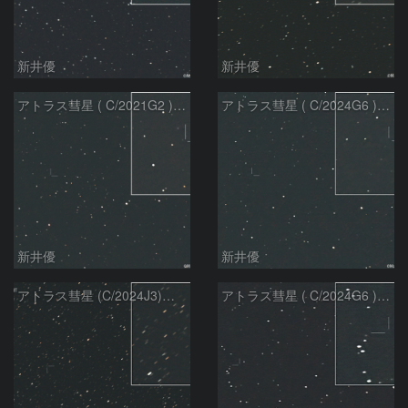
新井優
新井優
アトラス彗星 ( C/2021G2 )：2026/07/09
アトラス彗星 ( C/2024G6 )：2026/07/09
新井優
新井優
アトラス彗星 (C/2024J3)：2026/07/09
アトラス彗星 ( C/2024G6 )：2026/07/08