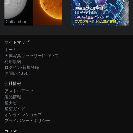
Chibamber
サイトマップ
ホーム
天体写真ギャラリーについて
利用規約
ログイン/新規登録
お問い合わせ
会社情報
アストロアーツ
製品情報
星ナビ
星空ガイド
オンラインショップ
プライバシー・ポリシー
Follow