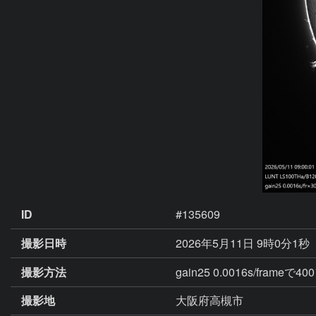
ID
#135609
撮影日時
2026年5月11日 9時0分1秒
撮影方法
gain25 0.0016s/fram
撮影地
大阪府高槻市