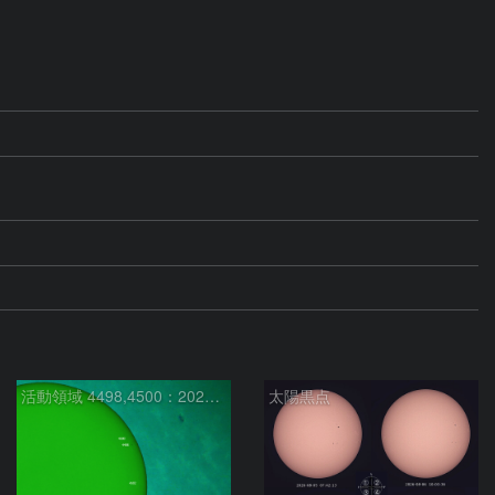
活動領域 4498,4500：2026/08/08
太陽黒点