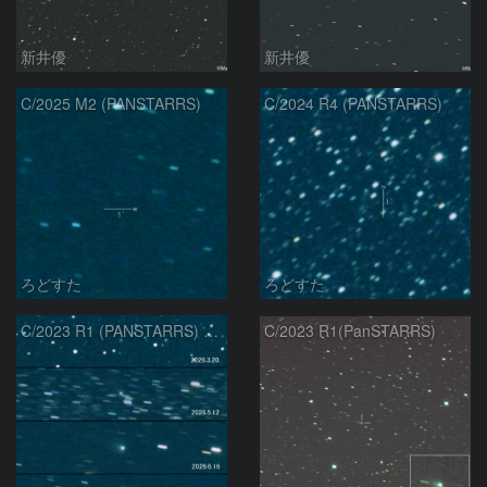
新井優
新井優
C/2025 M2 (PANSTARRS)
C/2024 R4 (PANSTARRS)
ろどすた
ろどすた
C/2023 R1 (PANSTARRS) の変化
C/2023 R1(PanSTARRS)