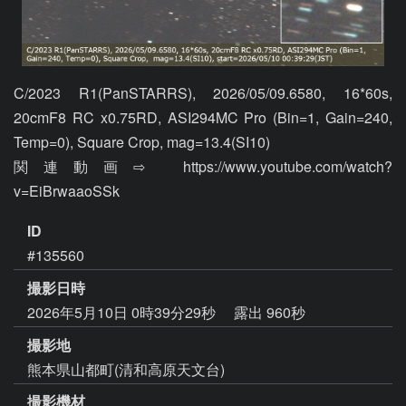
C/2023 R1(PanSTARRS), 2026/05/09.6580, 16*60s, 
20cmF8 RC x0.75RD, ASI294MC Pro (Bin=1, Gain=240, 
Temp=0), Square Crop, mag=13.4(SI10)

関連動画⇨  https://www.youtube.com/watch?
v=EiBrwaaoSSk
ID
#135560
撮影日時
2026年5月10日 0時39分29秒
露出 960秒
撮影地
熊本県山都町(清和高原天文台)
撮影機材