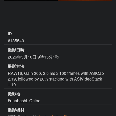
ID
#135549
撮影日時
2026年5月10日 9時15分1秒
撮影方法
RAW16, Gain 200, 2.5 ms x 100 frames with ASICap
2.19, followed by 20% stacking with ASIVideoStack
1.19
撮影地
Funabashi, Chiba
撮影機材