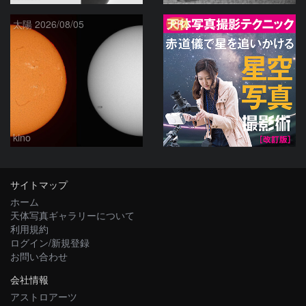
PR
太陽 2026/08/05
kino
サイトマップ
ホーム
天体写真ギャラリーについて
利用規約
ログイン/新規登録
お問い合わせ
会社情報
アストロアーツ