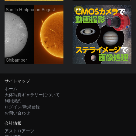
PR
Sun in H-alpha on August 7, 2026
Chibamber
サイトマップ
ホーム
天体写真ギャラリーについて
利用規約
ログイン/新規登録
お問い合わせ
会社情報
アストロアーツ