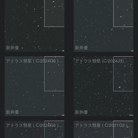
新井優
新井優
アトラス彗星 ( C/2024G6 )：2026/07/09
アトラス彗星 (C/2024J3)：2026/07/09
新井優
新井優
アトラス彗星 ( C/2024G6 )：2026/07/08
アトラス彗星 ( C/2021G2 )：2026/07/08