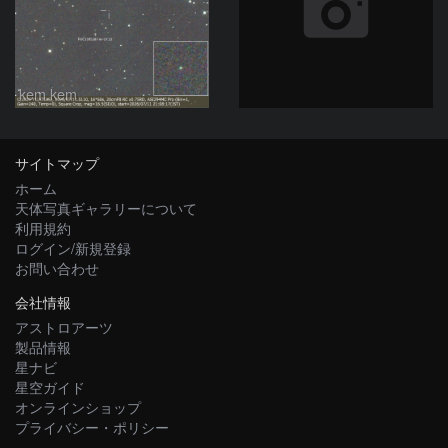
kem.kem
サイトマップ
ホーム
天体写真ギャラリーについて
利用規約
ログイン/新規登録
お問い合わせ
会社情報
アストロアーツ
製品情報
星ナビ
星空ガイド
オンラインショップ
プライバシー・ポリシー