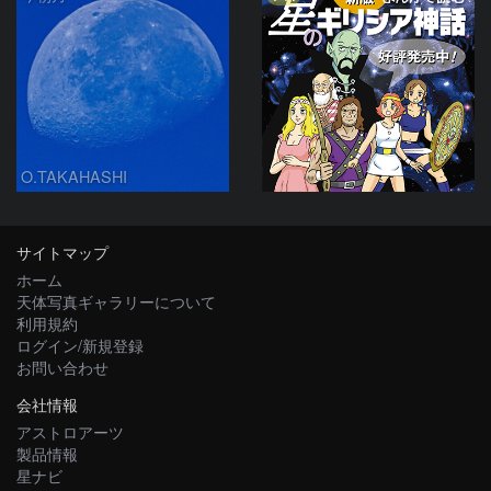
O.TAKAHASHI
サイトマップ
ホーム
天体写真ギャラリーについて
利用規約
ログイン/新規登録
お問い合わせ
会社情報
アストロアーツ
製品情報
星ナビ