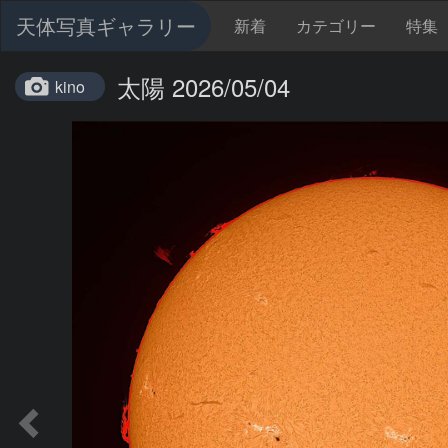
天体写真ギャラリー
新着
カテゴリー
特集
太陽 2026/05/04
kino