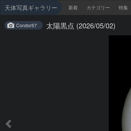
天体写真ギャラリー
新着
カテゴリー
特集
太陽黒点 (2026/05/02)
Condor57