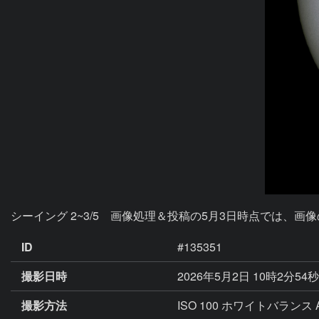
シーイング 2~3/5　画像処理＆投稿の5月3日時点では、
ID
#135351
撮影日時
2026年5月2日 10時2分54
撮影方法
ISO 100 ホワイトバランス 