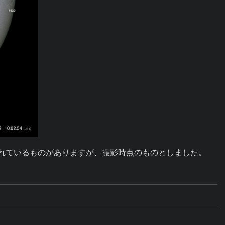
振られているものがありますが、撮影時点のものとしました。