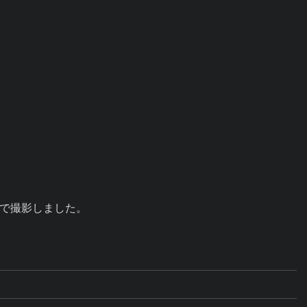
で撮影しました。
