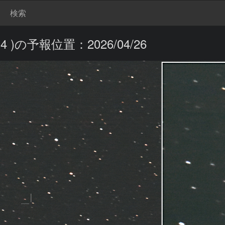
検索
 )の予報位置：2026/04/26