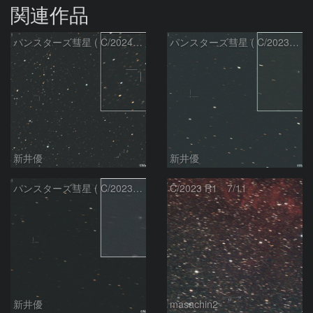
関連作品
パンスターズ彗星 ( C/2024R4 )：2026/07/27
パンスターズ彗星 ( C/2023R1 )：2026/07/09
新井優
新井優
パンスターズ彗星 ( C/2023R1 ) ：2026/07/08
C/2023 R1 7/11
新井優
masachin2