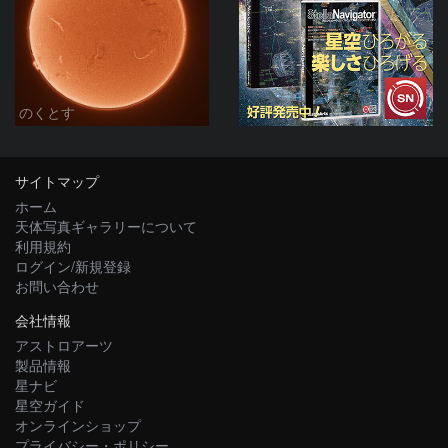
のくとす
サイトマップ
ホーム
天体写真ギャラリーについて
利用規約
ログイン/新規登録
お問い合わせ
会社情報
アストロアーツ
製品情報
星ナビ
星空ガイド
オンラインショップ
プライバシー・ポリシー