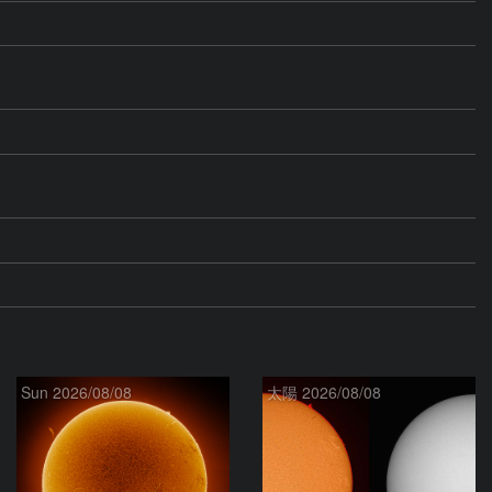
Sun 2026/08/08
太陽 2026/08/08