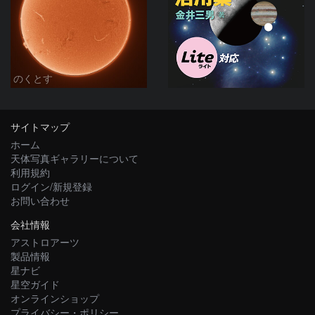
のくとす
サイトマップ
ホーム
天体写真ギャラリーについて
利用規約
ログイン/新規登録
お問い合わせ
会社情報
アストロアーツ
製品情報
星ナビ
星空ガイド
オンラインショップ
プライバシー・ポリシー