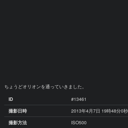
ちょうどオリオンを通っていきました。
ID
#13461
撮影日時
2013年4月7日 19時48分0
撮影方法
ISO500