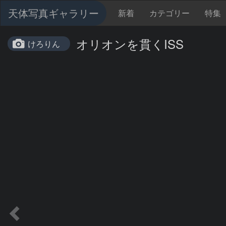
天体写真ギャラリー
新着
カテゴリー
特集
オリオンを貫くISS
けろりん