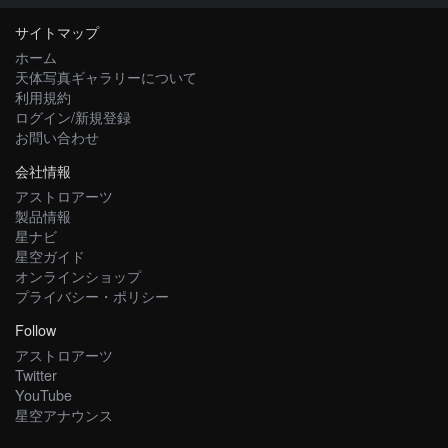
サイトマップ
ホーム
天体写真ギャラリーについて
利用規約
ログイン/新規登録
お問い合わせ
会社情報
アストロアーツ
製品情報
星ナビ
星空ガイド
オンラインショップ
プライバシー・ポリシー
Follow
アストロアーツ
Twitter
YouTube
星空アナウンス