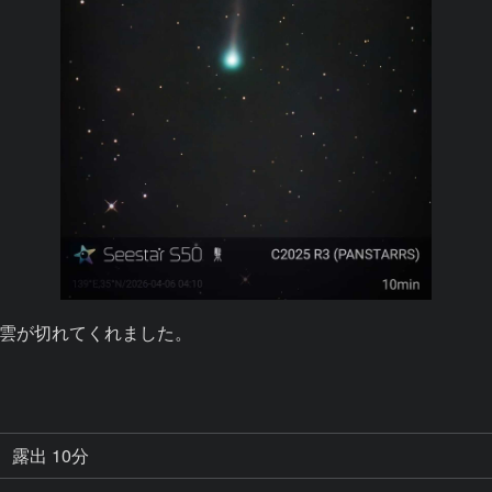
雲が切れてくれました。

露出 10分