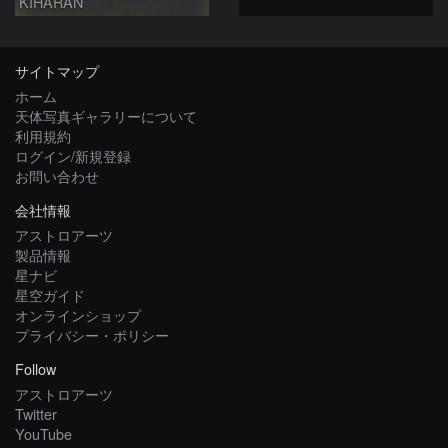
KIHARAN
サイトマップ
ホーム
天体写真ギャラリーについて
利用規約
ログイン/新規登録
お問い合わせ
会社情報
アストロアーツ
製品情報
星ナビ
星空ガイド
オンラインショップ
プライバシー・ポリシー
Follow
アストロアーツ
Twitter
YouTube