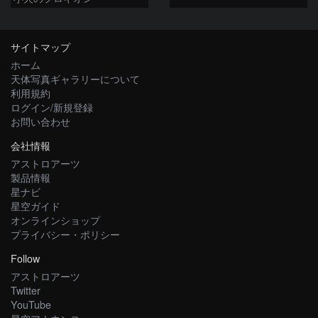
サイトマップ
ホーム
天体写真ギャラリーについて
利用規約
ログイン/新規登録
お問い合わせ
会社情報
アストロアーツ
製品情報
星ナビ
星空ガイド
オンラインショップ
プライバシー・ポリシー
Follow
アストロアーツ
Twitter
YouTube