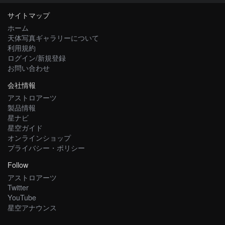
サイトマップ
ホーム
天体写真ギャラリーについて
利用規約
ログイン/新規登録
お問い合わせ
会社情報
アストロアーツ
製品情報
星ナビ
星空ガイド
オンラインショップ
プライバシー・ポリシー
Follow
アストロアーツ
Twitter
YouTube
星空アナウンス