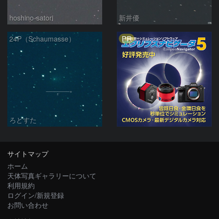
hoshino-satori
新井優
PR
24P（Schaumasse）
ろどすた
サイトマップ
ホーム
天体写真ギャラリーについて
利用規約
ログイン/新規登録
お問い合わせ