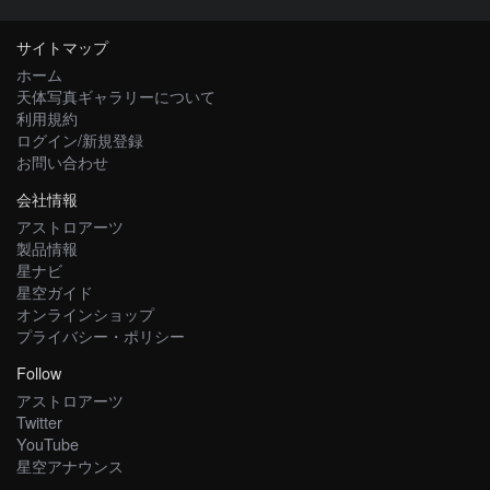
サイトマップ
ホーム
天体写真ギャラリーについて
利用規約
ログイン/新規登録
お問い合わせ
会社情報
アストロアーツ
製品情報
星ナビ
星空ガイド
オンラインショップ
プライバシー・ポリシー
Follow
アストロアーツ
Twitter
YouTube
星空アナウンス