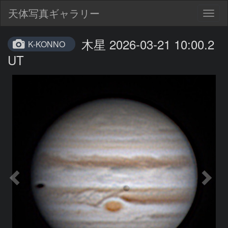
天体写真ギャラリー
Togg
navig
木星 2026-03-21 10:00.2
K-KONNO
UT