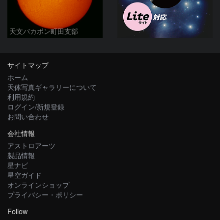
天文バカボン町田支部
サイトマップ
ホーム
天体写真ギャラリーについて
利用規約
ログイン/新規登録
お問い合わせ
会社情報
アストロアーツ
製品情報
星ナビ
星空ガイド
オンラインショップ
プライバシー・ポリシー
Follow