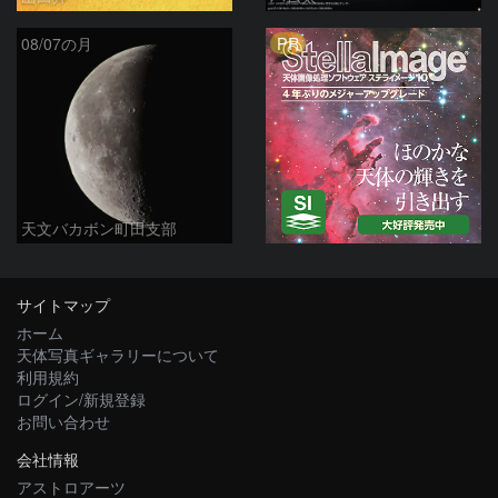
PR
08/07の月
天文バカボン町田支部
サイトマップ
ホーム
天体写真ギャラリーについて
利用規約
ログイン/新規登録
お問い合わせ
会社情報
アストロアーツ