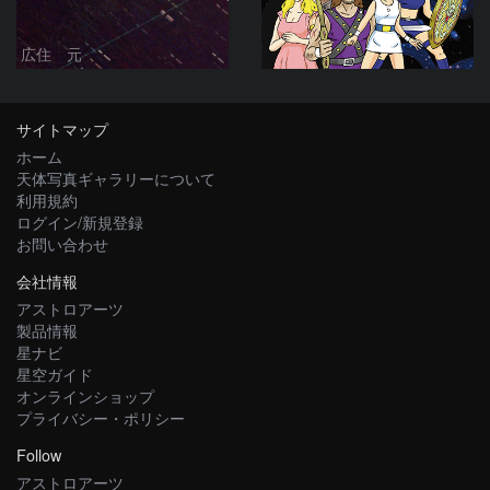
広住 元
サイトマップ
ホーム
天体写真ギャラリーについて
利用規約
ログイン/新規登録
お問い合わせ
会社情報
アストロアーツ
製品情報
星ナビ
星空ガイド
オンラインショップ
プライバシー・ポリシー
Follow
アストロアーツ