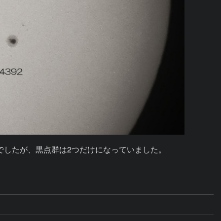
したが、黒点群は2つだけになっていました。
