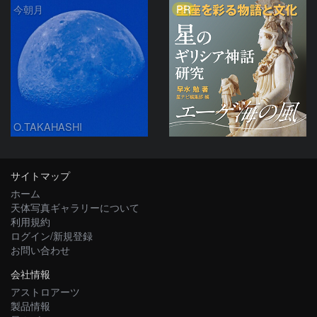
PR
今朝月
O.TAKAHASHI
サイトマップ
ホーム
天体写真ギャラリーについて
利用規約
ログイン/新規登録
お問い合わせ
会社情報
アストロアーツ
製品情報