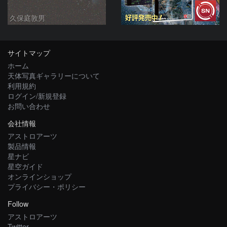
久保庭敦男
サイトマップ
ホーム
天体写真ギャラリーについて
利用規約
ログイン/新規登録
お問い合わせ
会社情報
アストロアーツ
製品情報
星ナビ
星空ガイド
オンラインショップ
プライバシー・ポリシー
Follow
アストロアーツ
Twitter