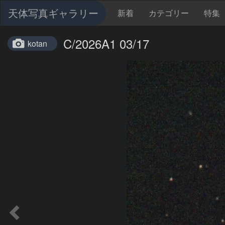
天体写真ギャラリー
新着
カテゴリー
特集
C/2026A1 03/17
kotan