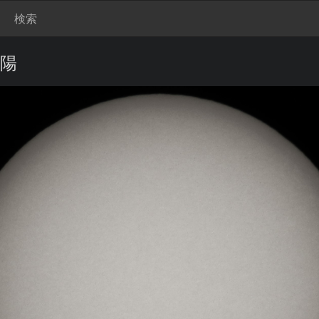
検索
太陽