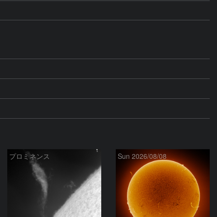
プロミネンス
Sun 2026/08/08