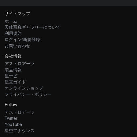
サイトマップ
ホーム
天体写真ギャラリーについて
利用規約
ログイン/新規登録
お問い合わせ
会社情報
アストロアーツ
製品情報
星ナビ
星空ガイド
オンラインショップ
プライバシー・ポリシー
Follow
アストロアーツ
Twitter
YouTube
星空アナウンス