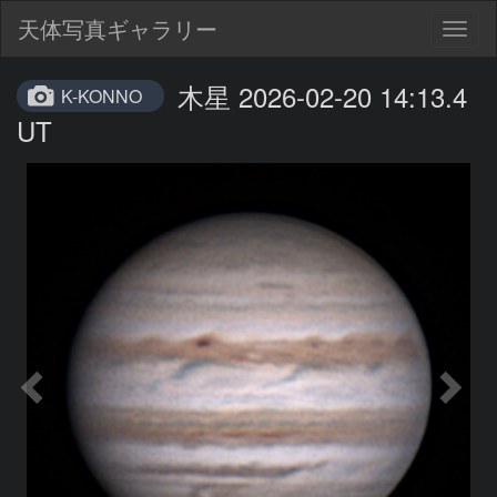
天体写真ギャラリー
Togg
navig
木星 2026-02-20 14:13.4
K-KONNO
UT