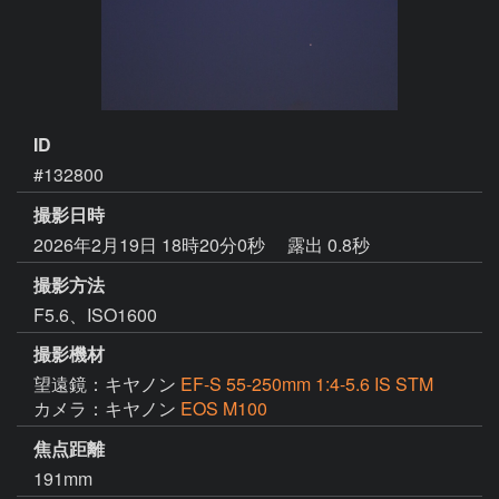
ID
#132800
撮影日時
2026年2月19日 18時20分0秒
露出 0.8秒
撮影方法
F5.6、ISO1600
撮影機材
望遠鏡：キヤノン
EF-S 55-250mm 1:4-5.6 IS STM
カメラ：キヤノン
EOS M100
焦点距離
191mm