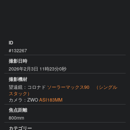
ID
#132267
撮影日時
2026年2月3日 11時23分0秒
撮影機材
望遠鏡：コロナド
ソーラーマックス90 （シングル
スタック）
カメラ：ZWO
ASⅠ183MM
焦点距離
800mm
カテゴリー