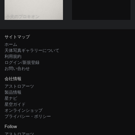
小犬のプロキオン
サイトマップ
ホーム
天体写真ギャラリーについて
利用規約
ログイン/新規登録
お問い合わせ
会社情報
アストロアーツ
製品情報
星ナビ
星空ガイド
オンラインショップ
プライバシー・ポリシー
Follow
アストロアーツ