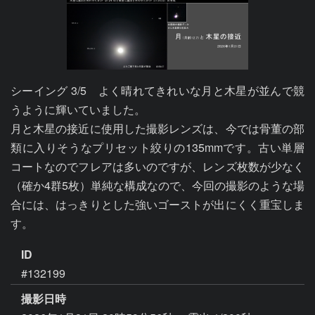
シーイング 3/5　よく晴れてきれいな月と木星が並んで競
うように輝いていました。

月と木星の接近に使用した撮影レンズは、今では骨董の部
類に入りそうなプリセット絞りの135mmです。古い単層
コートなのでフレアは多いのですが、レンズ枚数が少なく
（確か4群5枚）単純な構成なので、今回の撮影のような場
合には、はっきりとした強いゴーストが出にくく重宝しま
ID
#132199
撮影日時