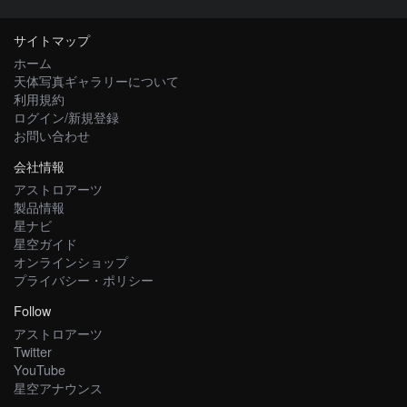
サイトマップ
ホーム
天体写真ギャラリーについて
利用規約
ログイン/新規登録
お問い合わせ
会社情報
アストロアーツ
製品情報
星ナビ
星空ガイド
オンラインショップ
プライバシー・ポリシー
Follow
アストロアーツ
Twitter
YouTube
星空アナウンス