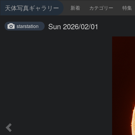
天体写真ギャラリー
新着
カテゴリー
特集
Sun 2026/02/01
starstation