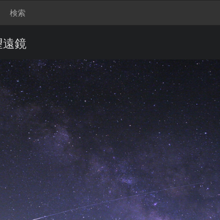
検索
望遠鏡