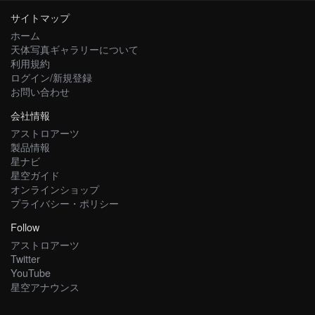
サイトマップ
ホーム
天体写真ギャラリーについて
利用規約
ログイン/新規登録
お問い合わせ
会社情報
アストロアーツ
製品情報
星ナビ
星空ガイド
オンラインショップ
プライバシー・ポリシー
Follow
アストロアーツ
Twitter
YouTube
星空アナウンス