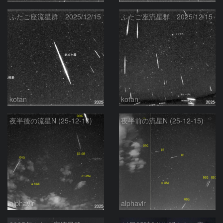
ふたご座流星群 2025/12/15
ふたご座流星群 2025/12/15
kotan
kotan
夜半後の流星N (25-12-16)
夜半前の流星N (25-12-15)
alphavir
alphavir