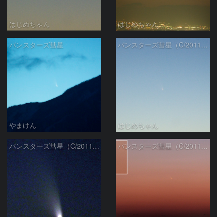
はじめちゃん
はじめちゃん
パンスターズ彗星
パンスターズ彗星（C/2011 L4）
やまけん
はじめちゃん
パンスターズ彗星（C/2011 L4）
パンスターズ彗星（C/2011 L4）