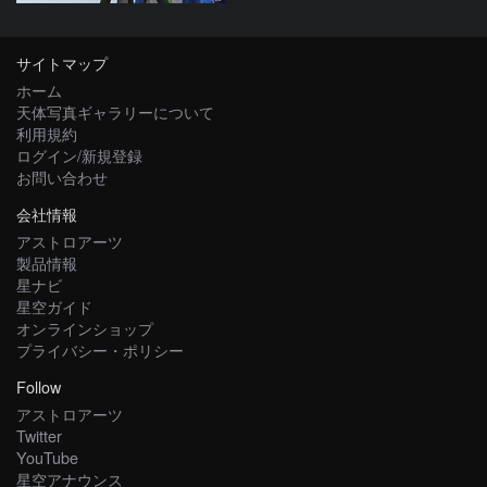
サイトマップ
ホーム
天体写真ギャラリーについて
利用規約
ログイン/新規登録
お問い合わせ
会社情報
アストロアーツ
製品情報
星ナビ
星空ガイド
オンラインショップ
プライバシー・ポリシー
Follow
アストロアーツ
Twitter
YouTube
星空アナウンス