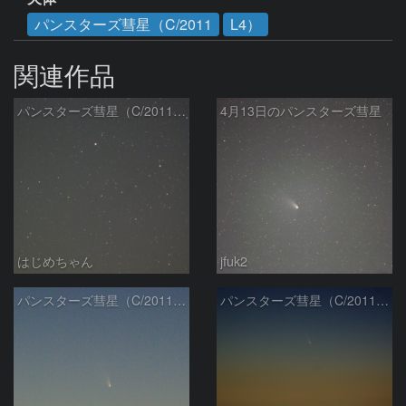
パンスターズ彗星（C/2011
L4）
関連作品
パンスターズ彗星（C/2011 L4）
4月13日のパンスターズ彗星
はじめちゃん
jfuk2
パンスターズ彗星（C/2011 L4）
パンスターズ彗星（C/2011 L4）