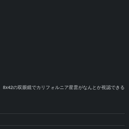
8x42の双眼鏡でカリフォルニア星雲がなんとか視認できる