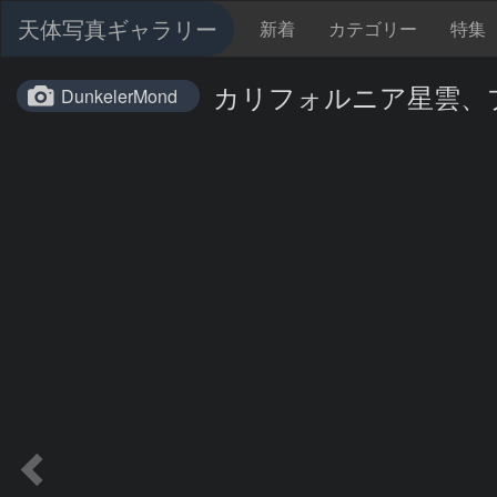
天体写真ギャラリー
新着
カテゴリー
特集
カリフォルニア星雲、
DunkelerMond