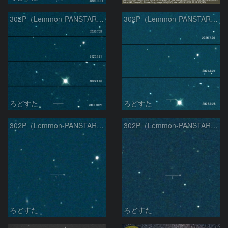
302P（Lemmon-PANSTARRS）の変化
302P（Lemmon-PANSTARRS）の変化
ろどすた
ろどすた
302P（Lemmon-PANSTARRS）
302P（Lemmon-PANSTARRS）
ろどすた
ろどすた