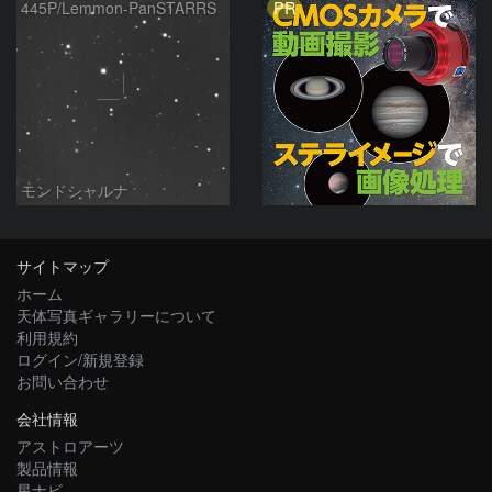
PR
445P/Lemmon-PanSTARRS
モンドシャルナ
サイトマップ
ホーム
天体写真ギャラリーについて
利用規約
ログイン/新規登録
お問い合わせ
会社情報
アストロアーツ
製品情報
星ナビ