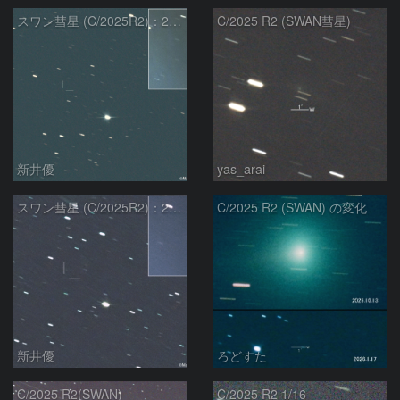
スワン彗星 (C/2025R2)：2026/01/27
C/2025 R2 (SWAN彗星)
新井優
yas_arai
スワン彗星 (C/2025R2)：2026/01/20
C/2025 R2 (SWAN) の変化
新井優
ろどすた
C/2025 R2(SWAN)
C/2025 R2 1/16