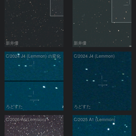
新井優
新井優
C/2024 J4 (Lemmon) の変化
C/2024 J4 (Lemmon)
ろどすた
ろどすた
C/2025 A6(Lemmon)
C/2025 A1 (Lemmon)